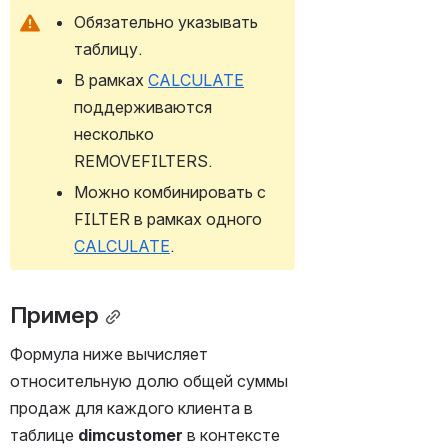
Обязательно указывать 
таблицу.
В рамках 
CALCULATE
поддерживаются 
несколько 
REMOVEFILTERS.
Можно комбинировать с 
FILTER в рамках одного 
CALCULATE
.
Пример
Формула ниже вычисляет 
относительную долю общей суммы 
продаж для каждого клиента в 
таблице 
dimcustomer
 в контексте 