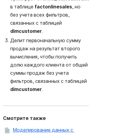
в таблице 
factonlinesales
, но 
без учета всех фильтров, 
связанных с таблицей 
dimcustomer
.
Делит первоначальную сумму 
продаж на результат второго 
вычисления, чтобы получить 
долю каждого клиента от общей 
суммы продаж без учета 
фильтров, связанных с таблицей 
dimcustomer
.
Смотрите также
Моделирование данных с 