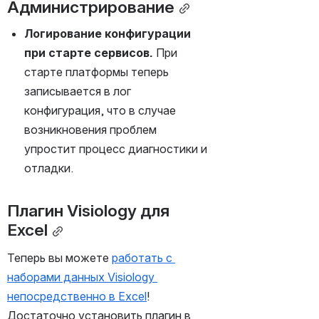
Администрирование
Логирование конфигурации 
при старте сервисов. 
При 
старте платформы теперь 
записывается в лог 
конфигурация, что в случае 
возникновения проблем 
упростит процесс диагностики и 
отладки.
Плагин Visiology для 
Excel
Теперь вы можете 
работать с 
наборами данных Visiology 
непосредственно в Excel
! 
Достаточно установить плагин в 