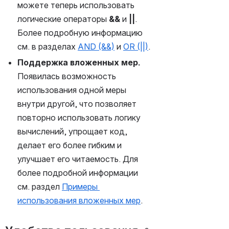
можете теперь использовать 
логические операторы 
&&
 и 
||
. 
Более подробную информацию 
см. в разделах 
AND (&&)
 и 
OR (||)
.
Поддержка вложенных мер.
Появилась возможность 
использования одной меры 
внутри другой, что позволяет 
повторно использовать логику 
вычислений, упрощает код, 
делает его более гибким и 
улучшает его читаемость. Для 
более подробной информации 
см. раздел 
Примеры 
использования вложенных мер
.