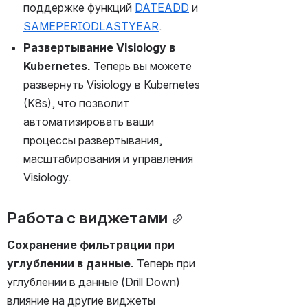
поддержке функций 
DATEADD
 и 
SAMEPERIODLASTYEAR
.
Развертывание Visiology в 
Kubernetes. 
Теперь вы можете 
развернуть Visiology в Kubernetes 
(K8s), что позволит 
автоматизировать ваши 
процессы развертывания, 
масштабирования и управления 
Visiology.
Работа с виджетами
Сохранение фильтрации при 
углублении в данные.
 Теперь при 
углублении в данные (Drill Down) 
влияние на другие виджеты 