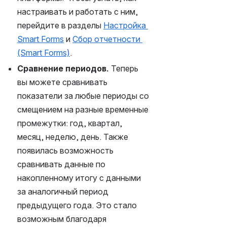
настраивать и работать с ним, 
перейдите в разделы 
Настройка 
Smart Forms
 и 
Сбор отчетности 
(Smart Forms)
.
Сравнение периодов.
 Теперь 
вы можете сравнивать 
показатели за любые периоды со 
смещением на разные временные 
промежутки: год, квартал, 
месяц, неделю, день. Также 
появилась возможность 
сравнивать данные по 
накопленному итогу с данными 
за аналогичный период 
предыдущего года. Это стало 
возможным благодаря 