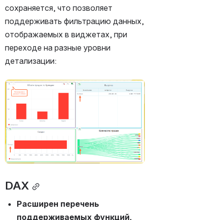
сохраняется, что позволяет 
поддерживать фильтрацию данных, 
отображаемых в виджетах, при 
переходе на разные уровни 
детализации:
Открыть файл «»
DAX
Расширен перечень 
поддерживаемых функций. 