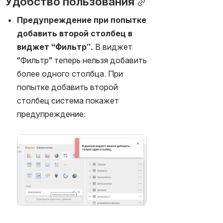
Удобство пользования
Предупреждение при попытке 
добавить второй столбец в 
виджет “Фильтр”. 
В виджет 
“Фильтр” теперь нельзя добавить  
более одного столбца. При 
попытке добавить второй 
столбец система покажет 
предупреждение:
Открыть файл «»