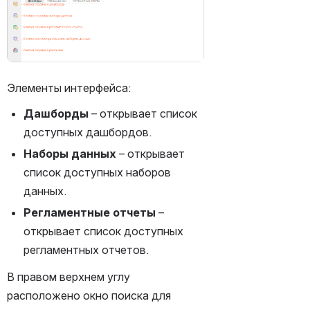
Элементы интерфейса:
Дашборды 
– открывает список 
доступных дашбордов.
Наборы данных
 – открывает 
список доступных наборов 
данных.
Регламентные отчеты 
– 
открывает список доступных 
регламентных отчетов.
В правом верхнем углу 
расположено окно поиска для 