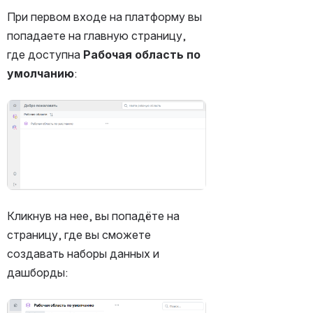
При первом входе на платформу вы 
попадаете на главную страницу, 
где доступна 
Рабочая область по 
умолчанию
:
Открыть файл «»
Кликнув на нее, вы попадёте на 
страницу, где вы сможете 
создавать наборы данных и 
дашборды:
Открыть файл «»