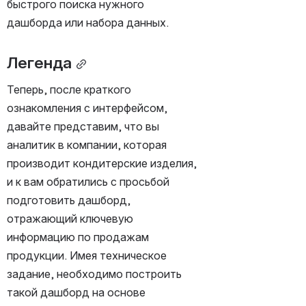
быстрого поиска нужного 
дашборда или набора данных.
Легенда
Теперь, после краткого 
ознакомления с интерфейсом, 
давайте представим, что вы 
аналитик в компании, которая 
производит кондитерские изделия, 
и к вам обратились с просьбой 
подготовить дашборд, 
отражающий ключевую 
информацию по продажам 
продукции. Имея техническое 
задание, необходимо построить 
такой дашборд на основе 