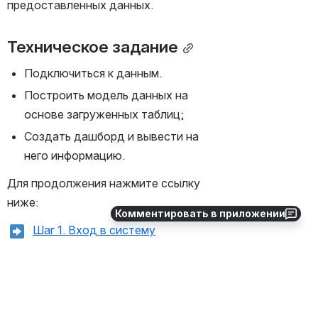
предоставленных данных.
Техническое задание
Подключиться к данным.
Построить модель данных на 
основе загруженных таблиц;
Создать дашборд и вывести на 
него информацию.
Для продолжения нажмите ссылку 
ниже:
Комментировать в приложении
Шаг 1. Вход в систему
0
0