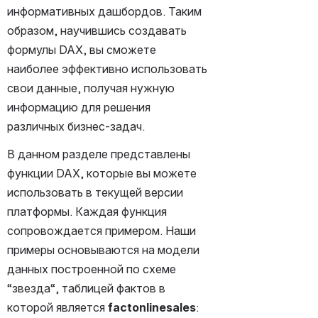
информативных дашбордов. Таким 
образом, научившись создавать 
формулы DAX, вы сможете 
наиболее эффективно использовать 
свои данные, получая нужную 
информацию для решения 
различных бизнес-задач.
В данном разделе представлены 
функции DAX, которые вы можете 
использовать в текущей версии 
платформы. Каждая функция 
сопровождается примером. Наши 
примеры основываются на модели 
данных построенной по схеме 
“звезда“, таблицей фактов в 
которой является 
factonlinesales
: 