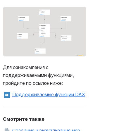
Открыть файл «»
Для ознакомления с 
поддерживаемыми функциями, 
пройдите по ссылке ниже:
Поддерживаемые функции DAX
Смотрите также
Создание и визуализация мер