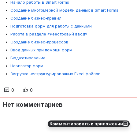
Начало работы в Smart Forms
Создание многомерной модели данных в Smart Forms
Сoздание бизнес-правил
Подготовка форм для работы с данными
Работа в разделе «Реестровый ввод»
Создание бизнес-процессов
Ввод данных при помощи форм
Бюджетирование
Навигатор форм
Загрузка неструктурированных Excel файлов
0
0
Нет комментариев
Комментировать в приложении