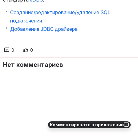
Создание/редактирование/удаление SQL
подключения
Добавление JDBC драйвера
0
0
Нет комментариев
Комментировать в приложении