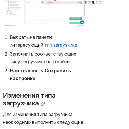
вопрос.
Выбрать на панели 
интересующий 
тип загрузчика
.
Заполнить соответствующие 
типу загрузчика настройки
Нажать кнопку 
Сохранить 
настройки
.
Изменения типа 
загрузчика
Для изменения типа загрузчика 
необходимо выполнить следующие 