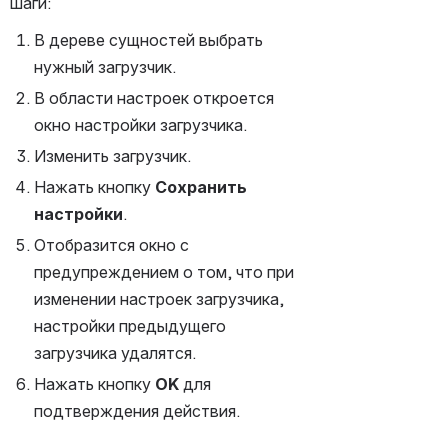
шаги:
В дереве сущностей выбрать 
нужный загрузчик.
В области настроек откроется 
окно настройки загрузчика.
Изменить загрузчик.
Нажать кнопку 
Сохранить 
настройки
.
Отобразится окно с 
предупреждением о том, что при 
изменении настроек загрузчика, 
настройки предыдущего 
загрузчика удалятся.
Нажать кнопку 
ОK
 для 
подтверждения действия.