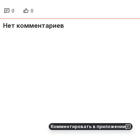
0
0
Нет комментариев
Комментировать в приложении