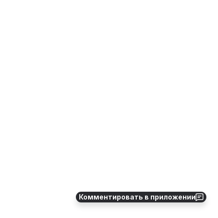
Комментировать в приложении