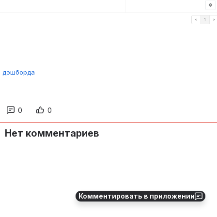
ю дэшборда
0
0
Нет комментариев
Комментировать в приложении