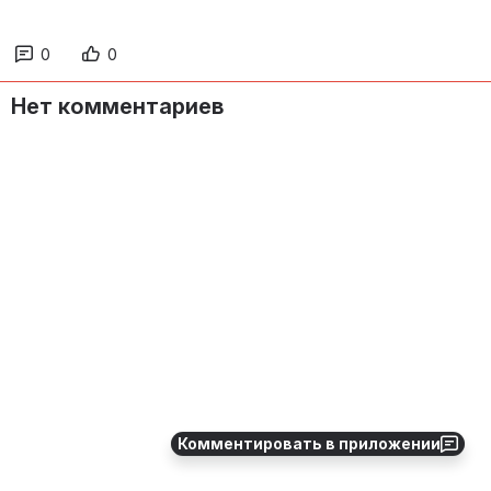
0
0
Нет комментариев
Комментировать в приложении