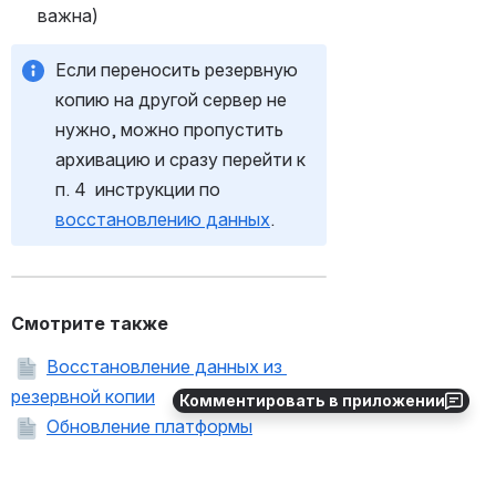
важна)
Если переносить резервную 
копию на другой сервер не 
нужно, можно пропустить 
архивацию и сразу перейти к 
п. 4  инструкции по 
восстановлению данных
.
Смотрите также
Восстановление данных из 
резервной копии
Комментировать в приложении
Обновление платформы