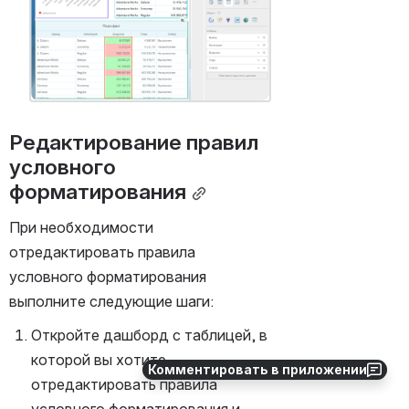
Редактирование правил 
условного 
форматирования
При необходимости 
отредактировать правила 
условного форматирования 
выполните следующие шаги:
Откройте дашборд с таблицей, в 
которой вы хотите 
Комментировать в приложении
отредактировать правила 
условного форматирования и 