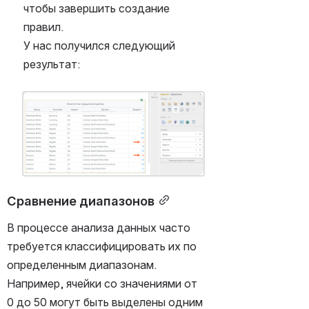
чтобы завершить создание 
правил.
У нас получился следующий 
результат:
Открыть файл «»
Сравнение диапазонов
В процессе анализа данных часто 
требуется классифицировать их по 
определенным диапазонам. 
Например, ячейки со значениями от 
0 до 50 могут быть выделены одним 