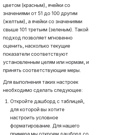
цветом (красным), ячейки со 
значениями от 51 до 100 другим 
(желтым), а ячейки со значениями 
свыше 101 третьим (зеленым). Такой 
подход позволяет мгновенно 
оценить, насколько текущие 
показатели соответствуют 
установленным целям или нормам, и 
принять соответствующие меры.
Для выполнения таких настроек 
необходимо сделать следующее:
Откройте дашборд с таблицей, 
для которой вы хотите 
настроить условное 
форматирование. Для нашего 
примера мы откроем дашборд со 