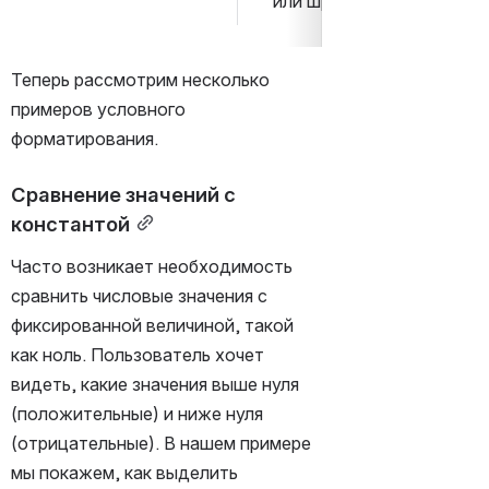
или шрифта.
Теперь рассмотрим несколько 
примеров условного 
форматирования.
Сравнение значений с 
константой
Часто возникает необходимость 
сравнить числовые значения с 
фиксированной величиной, такой 
как ноль. Пользователь хочет 
видеть, какие значения выше нуля 
(положительные) и ниже нуля 
(отрицательные). В нашем примере 
мы покажем, как выделить 