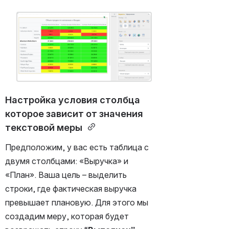
Открыть файл «»
Настройка условия столбца 
которое зависит от значения 
текстовой меры 
Предположим, у вас есть таблица с 
двумя столбцами: «Выручка» и 
«План». Ваша цель – выделить 
строки, где фактическая выручка 
превышает плановую. Для этого мы 
создадим меру, которая будет 