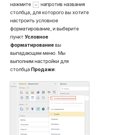
нажмите 
 напротив названия 
столбца, для которого вы хотите 
настроить условное 
форматирование, и выберите 
пункт 
Условное 
форматирование
 вы 
выпадающем меню. Мы 
выполним настройки для 
столбца 
Продажи
:
Открыть файл «»