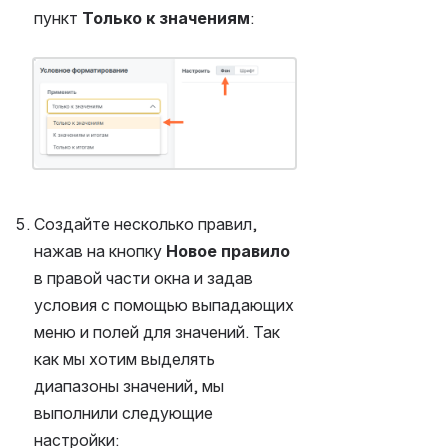
пункт 
Только к значениям
:
Открыть файл «»
Создайте несколько правил, 
нажав на кнопку 
Новое правило
в правой части окна и задав 
условия с помощью выпадающих 
меню и полей для значений. Так 
как мы хотим выделять 
диапазоны значений, мы 
выполнили следующие 
настройки: