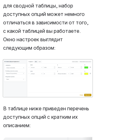
для сводной таблицы, набор 
доступных опций может немного 
отличаться в зависимости от того, 
с какой таблицей вы работаете. 
Окно настроек выглядит 
следующим образом:
Открыть файл «»
В таблице ниже приведен перечень 
доступных опций с кратким их 
описанием: