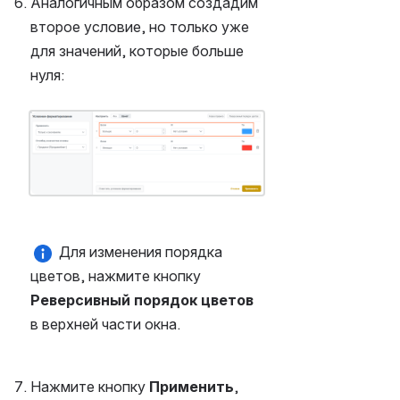
Аналогичным образом создадим 
второе условие, но только уже 
для значений, которые больше 
нуля:
Открыть файл «»
 Для изменения порядка 
цветов, нажмите кнопку 
Реверсивный порядок цветов
в верхней части окна.
Нажмите кнопку 
Применить
, 