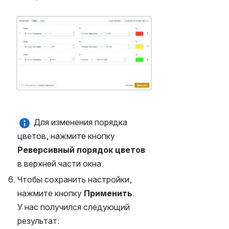
Открыть файл «»
 Для изменения порядка 
цветов, нажмите кнопку 
Реверсивный порядок цветов
в верхней части окна.
Чтобы сохранить настройки, 
нажмите кнопку 
Применить
.
У нас получился следующий 
результат: