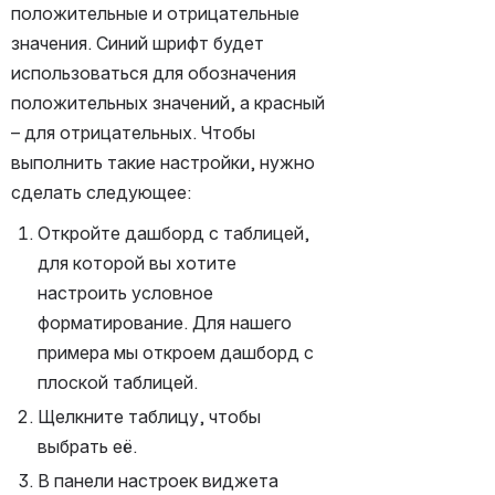
положительные и отрицательные 
значения. Синий шрифт будет 
использоваться для обозначения 
положительных значений, а красный 
– для отрицательных. Чтобы 
выполнить такие настройки, нужно 
сделать следующее:
Откройте дашборд с таблицей, 
для которой вы хотите 
настроить условное 
форматирование. Для нашего 
примера мы откроем дашборд с 
плоской таблицей.
Щелкните таблицу, чтобы 
выбрать её.
В панели настроек виджета 