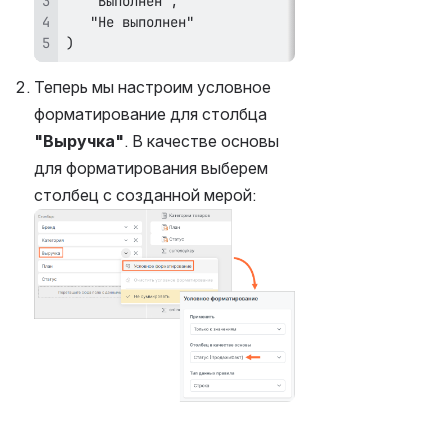
)
Теперь мы настроим условное 
форматирование для столбца 
"Выручка"
. В качестве основы 
для форматирования выберем 
столбец с созданной мерой:
Открыть файл «»