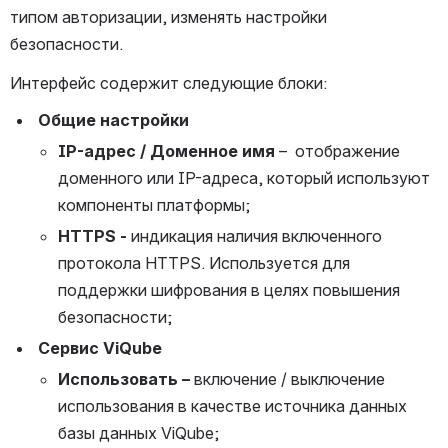
типом авторизации, изменять настройки 
безопасности.
Интерфейс содержит следующие блоки:
 Общие настройки 
IP-адрес / Доменное имя
 –  отображение 
доменного или IP-адреса, который используют 
компоненты платформы;
HTTPS
-
 индикация наличия включенного 
протокола HTTPS. Используется для 
поддержки шифрования в целях повышения 
безопасности;
Сервис ViQube
Использовать – 
включение / выключение 
использования в качестве источника данных 
базы данных ViQube;