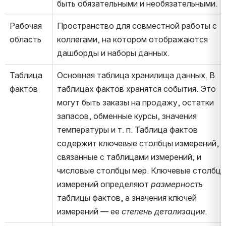
быть обязательными и необязательными.
Рабочая 
Пространство для совместной работы с 
область
коллегами, на котором отображаются 
дашборды и наборы данных.
Таблица 
Основная таблица хранилища данных. В 
фактов
таблицах фактов хранятся события. Это 
могут быть заказы на продажу, остатки 
запасов, обменные курсы, значения 
температуры и т. п. Таблица фактов 
содержит ключевые столбцы измерений, 
связанные с таблицами измерений, и 
числовые столбцы мер. Ключевые столбцы
измерений определяют 
размерность
таблицы фактов, а значения ключей 
измерений — ее 
степень детализации
.