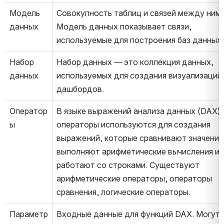
Модель 
Совокупность таблиц и связей между ними.
данных
Модель данных показывает связи, 
используемые для построения баз данных.
Набор 
Набор данных — это коллекция данных, 
данных
используемых для создания визуализаций 
дашбордов.
Оператор
В языке выражений анализа данных (DAX) 
ы
операторы используются для создания 
выражений, которые сравнивают значения,
выполняют арифметические вычисления ил
работают со строками. Существуют 
арифметические операторы, операторы 
сравнения, логические операторы.
Параметр
Входные данные для функций DAX. Могут 