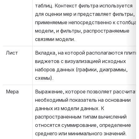
таблиц. Контекст фильтра используется 
для оценки мер и представляет фильтры, 
применяемые непосредственно к столбцам
модели, и фильтры, распространяемые 
связями модели.
Лист
Вкладка, на которой располагаются плитки
виджетов с визуализацией исходных 
наборов данных (графики, диаграммы, 
схемы).
Мера
Выражение, которое позволяет рассчитать
необходимый показатель на основании 
данных из модели данных. К 
распространенным типам вычислений 
относятся суммирование, определение 
среднего или минимального значений.